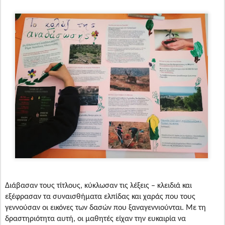
Διάβασαν τους τίτλους,
κύκλωσαν τις λέξεις – κλειδιά και
εξέφρασαν τα συναισθήματα ελπίδας και χαράς που τους
γεννούσαν οι εικόνες των δασών που ξαναγεννιούνται. Με τη
δραστηριότητα αυτή, οι μαθητές είχαν την ευκαιρία να